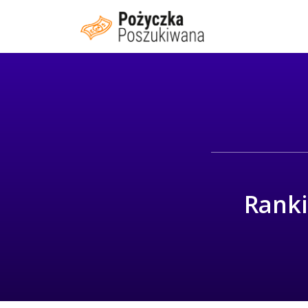
Ranki