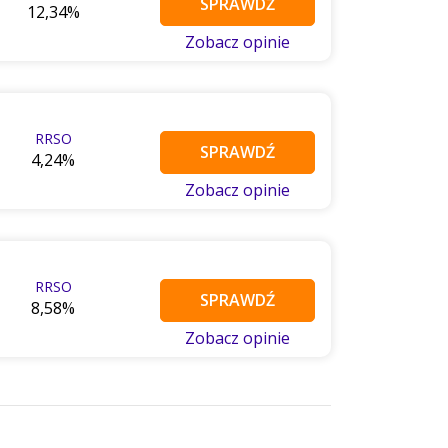
SPRAWDŹ
12,34%
Zobacz opinie
RRSO
SPRAWDŹ
4,24%
Zobacz opinie
RRSO
SPRAWDŹ
8,58%
Zobacz opinie