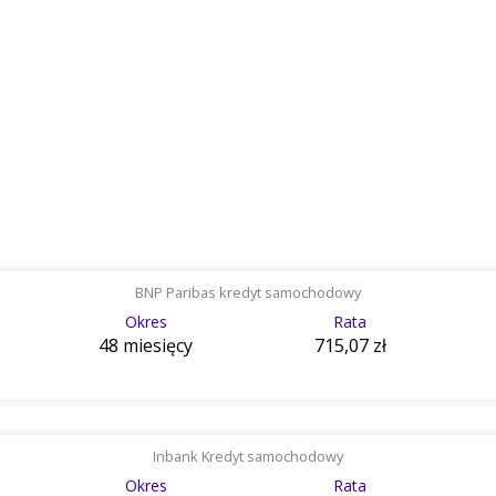
BNP Paribas kredyt samochodowy
Okres
Rata
48 miesięcy
715,07 zł
Inbank Kredyt samochodowy
Okres
Rata