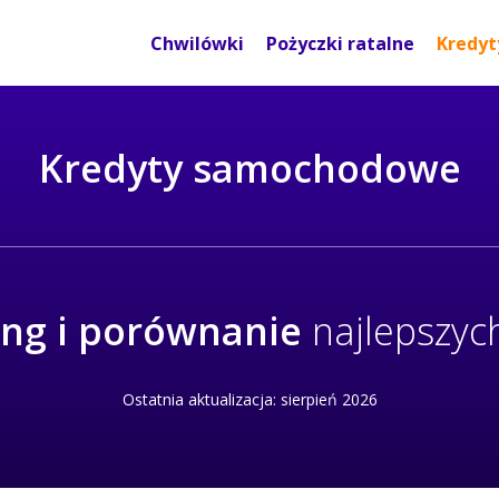
Chwilówki
Pożyczki ratalne
Kredyt
Kredyty samochodowe
ng i porównanie
najlepszych
Ostatnia aktualizacja: sierpień 2026