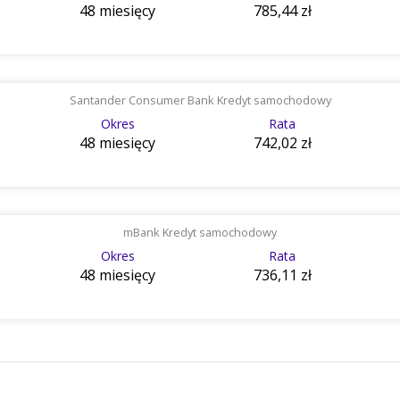
48 miesięcy
785,44 zł
Santander Consumer Bank Kredyt samochodowy
Okres
Rata
48 miesięcy
742,02 zł
mBank Kredyt samochodowy
Okres
Rata
48 miesięcy
736,11 zł