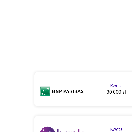
Kwota
30 000 zł
Kwota