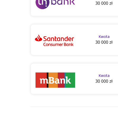
30 000 zł
Kwota
30 000 zł
Kwota
30 000 zł