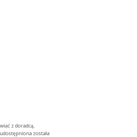
wiać z doradcą,
 udostępniona została