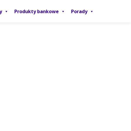
y
Produkty bankowe
Porady