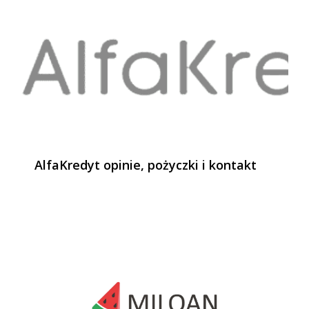
AlfaKredyt opinie, pożyczki i kontakt