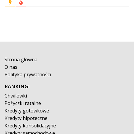
Strona główna
O nas
Polityka prywatności
RANKINGI
Chwilówki
Pożyczki ratalne
Kredyty gotówkowe
Kredyty hipoteczne
Kredyty konsolidacyjne
Kredyty samochodowe