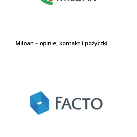
Miloan – opinie, kontakt i pożyczki