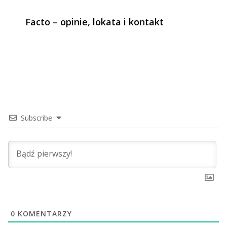
Facto – opinie, lokata i kontakt
Subscribe
0
KOMENTARZY