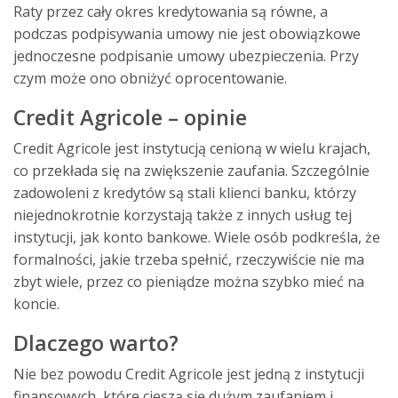
Raty przez cały okres kredytowania są równe, a
podczas podpisywania umowy nie jest obowiązkowe
jednoczesne podpisanie umowy ubezpieczenia. Przy
czym może ono obniżyć oprocentowanie.
Credit Agricole – opinie
Credit Agricole jest instytucją cenioną w wielu krajach,
co przekłada się na zwiększenie zaufania. Szczególnie
zadowoleni z kredytów są stali klienci banku, którzy
niejednokrotnie korzystają także z innych usług tej
instytucji, jak konto bankowe. Wiele osób podkreśla, że
formalności, jakie trzeba spełnić, rzeczywiście nie ma
zbyt wiele, przez co pieniądze można szybko mieć na
koncie.
Dlaczego warto?
Nie bez powodu Credit Agricole jest jedną z instytucji
finansowych, które cieszą się dużym zaufaniem i