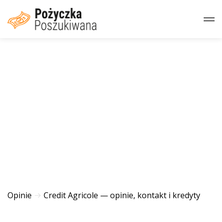
Opinie
Credit Agricole — opinie, kontakt i kredyty