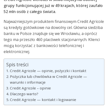
grupy funkcjonującej już w 49 krajach, której zaufało
52 mln osób z całego świata.
Najważniejszym produktem finansowym Credit Agricole
są kredyty gotówkowe na dowolny cel. Główna siedziba
banku w Polsce znajduje się we Wrocławiu, a oprócz
tego ma przeszło 460 placówek stacjonarnych. Klienci
mogą korzystać z bankowości telefonicznej i
elektronicznej.
Spis treści
Credit Agricole — opinie, pożyczki i kontakt
Pożyczka lub chwilówka w Credit Agricole —
warunki i informacje
Credit Agricole – opinie
Dlaczego warto?
Credit Agricole — kontakt i logowanie