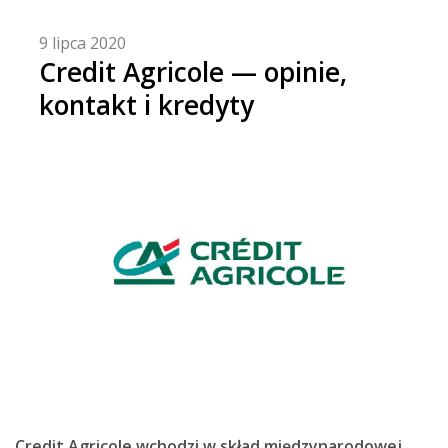
9 lipca 2020
Credit Agricole — opinie,
kontakt i kredyty
Credit Agricole wchodzi w skład międzynarodowej