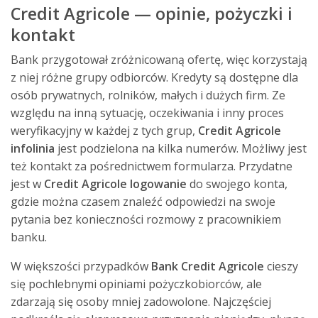
Credit Agricole — opinie, pożyczki i
kontakt
Bank przygotował zróżnicowaną ofertę, więc korzystają
z niej różne grupy odbiorców. Kredyty są dostępne dla
osób prywatnych, rolników, małych i dużych firm. Ze
względu na inną sytuację, oczekiwania i inny proces
weryfikacyjny w każdej z tych grup,
Credit Agricole
infolinia
jest podzielona na kilka numerów. Możliwy jest
też kontakt za pośrednictwem formularza. Przydatne
jest w
Credit Agricole logowanie
do swojego konta,
gdzie można czasem znaleźć odpowiedzi na swoje
pytania bez konieczności rozmowy z pracownikiem
banku.
W większości przypadków
Bank Credit Agricole
cieszy
się pochlebnymi opiniami pożyczkobiorców, ale
zdarzają się osoby mniej zadowolone. Najczęściej