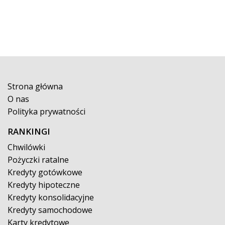
Strona główna
O nas
Polityka prywatności
RANKINGI
Chwilówki
Pożyczki ratalne
Kredyty gotówkowe
Kredyty hipoteczne
Kredyty konsolidacyjne
Kredyty samochodowe
Karty kredytowe