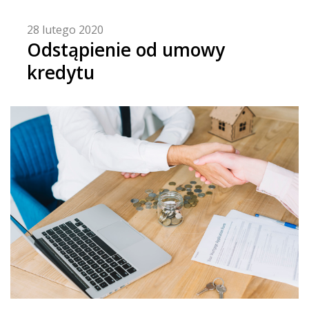
28 lutego 2020
Odstąpienie od umowy
kredytu