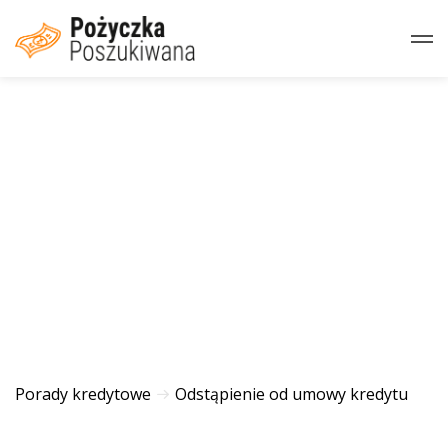
Porady kredytowe
Odstąpienie od umowy kredytu