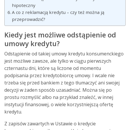
hipoteczny
A co z reklamacją kredytu – czy też można ją
przeprowadzić?
Kiedy jest możliwe odstąpienie od
umowy kredytu?
Odstąpienie od takiej umowy kredytu konsumenckiego
jest możliwe zawsze, ale tylko w ciągu pierwszych
czternastu dni, które są liczone od momentu
podpisania przez kredytobiorcę umowy. I wcale nie
trzeba się przed bankiem z tego tłumaczyć ani swojej
decyzji w żaden sposób uzasadniać. Można się po
prostu rozmyślić albo na przykład znaleźć, w innej
instytucji finansowej, o wiele korzystniejszą ofertę
kredytu
.
Z zapisów zawartych w Ustawie o kredycie