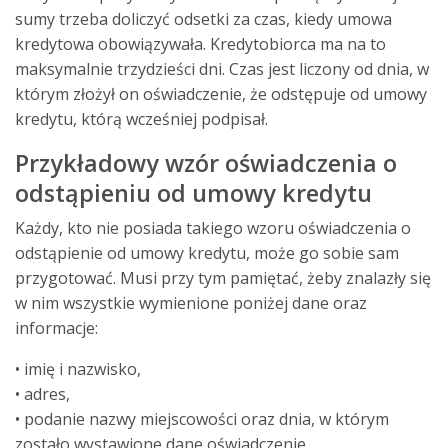
sumy trzeba doliczyć odsetki za czas, kiedy umowa
kredytowa obowiązywała. Kredytobiorca ma na to
maksymalnie trzydzieści dni. Czas jest liczony od dnia, w
którym złożył on oświadczenie, że odstępuje od umowy
kredytu, którą wcześniej podpisał.
Przykładowy wzór oświadczenia o
odstąpieniu od umowy kredytu
Każdy, kto nie posiada takiego wzoru oświadczenia o
odstąpienie od umowy kredytu, może go sobie sam
przygotować. Musi przy tym pamiętać, żeby znalazły się
w nim wszystkie wymienione poniżej dane oraz
informacje:
• imię i nazwisko,
• adres,
• podanie nazwy miejscowości oraz dnia, w którym
zostało wystawione dane oświadczenie,