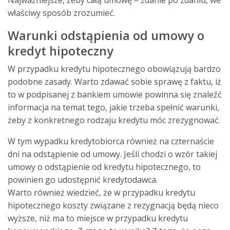
właściwy sposób zrozumieć.
Warunki odstąpienia od umowy o
kredyt hipoteczny
W przypadku
kredytu hipotecznego
obowiązują bardzo
podobne zasady. Warto zdawać sobie sprawę z faktu, iż
to w podpisanej z bankiem umowie powinna się znaleźć
informacja na temat tego, jakie trzeba spełnić warunki,
żeby z konkretnego rodzaju kredytu móc zrezygnować.
W tym wypadku kredytobiorca również na czternaście
dni na odstąpienie od umowy. Jeśli chodzi o wzór takiej
umowy o odstąpienie od kredytu hipotecznego, to
powinien go udostępnić kredytodawca.
Warto również wiedzieć, że w przypadku kredytu
hipotecznego koszty związane z rezygnacją będą nieco
wyższe, niż ma to miejsce w przypadku
kredytu