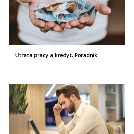
Utrata pracy a kredyt. Poradnik