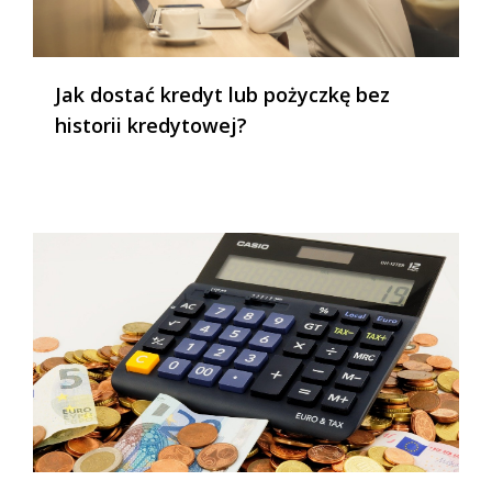
Jak dostać kredyt lub pożyczkę bez
historii kredytowej?