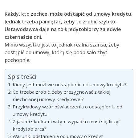
Każdy, kto zechce, może odstąpić od umowy kredytu.
Jednak trzeba pamiętać, żeby to zrobić szybko.
Ustawodawca daje na to kredytobiorcy zaledwie
czternaście dni.
Mimo wszystko jest to jednak realna szansa, żeby
odstąpić od umowy, którą się podpisało zbyt
pochopnie.
Spis treści
Kiedy jest możliwe odstąpienie od umowy kredytu?
Co trzeba zrobić, żeby zrezygnować z takiej
niechcianej umowy kredytowej?
Przykładowy wzór oświadczenia o odstąpieniu od
umowy kredytu
Z jakimi skutkami w tym wypadku musi się liczyć
kredytobiorca?
Warunki odstąpienia od umowy o kredyt