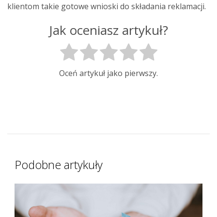
klientom takie gotowe wnioski do składania reklamacji.
Jak oceniasz artykuł?
Oceń artykuł jako pierwszy.
Podobne artykuły