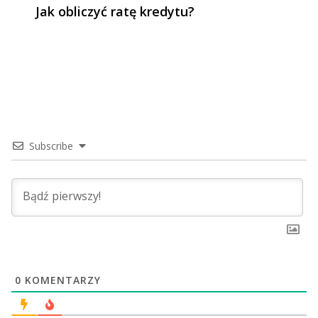
Jak obliczyć ratę kredytu?
Subscribe
0
KOMENTARZY