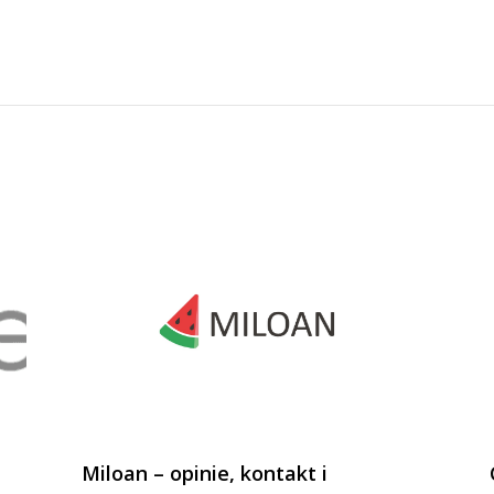
Miloan – opinie, kontakt i