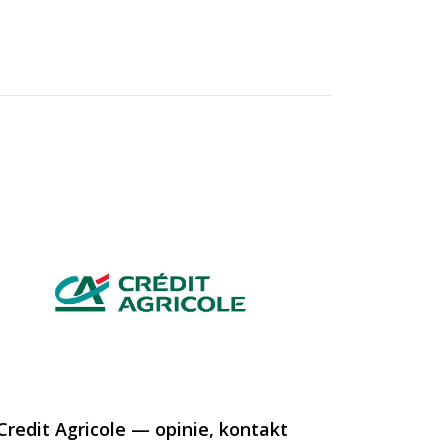
Credit Agricole — opinie, kontakt