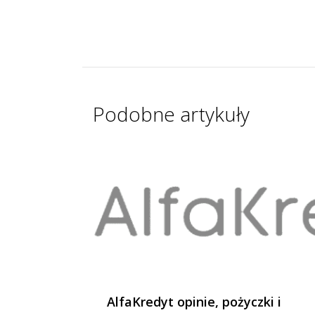
Podobne artykuły
AlfaKredyt opinie, pożyczki i