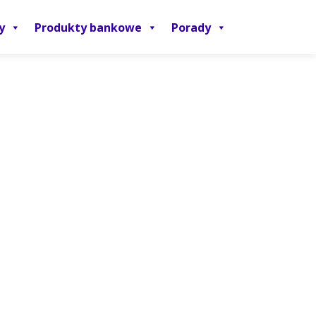
y
Produkty bankowe
Porady