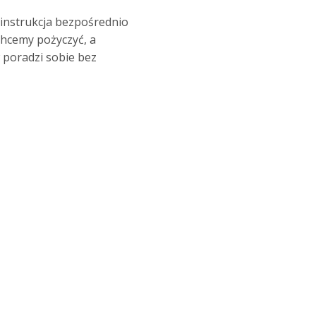
 instrukcja bezpośrednio
chcemy pożyczyć, a
 poradzi sobie bez