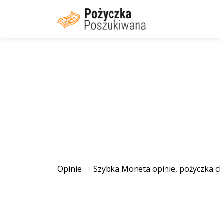
Opinie
Szybka Moneta opinie, pożyczka c