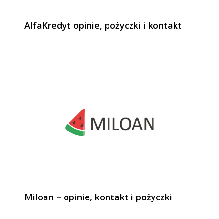
AlfaKredyt opinie, pożyczki i kontakt
Miloan – opinie, kontakt i pożyczki