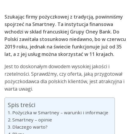
Szukając firmy pożyczkowej z tradycją, powinniśmy
spojrzeć na Smartney. Ta instytucja finansowa
wchodzi w skład francuskiej Grupy Oney Bank. Do
Polski zawitała stosunkowo niedawno, bo w czerwcu
2019 roku, jednak na świecie funkcjonuje już od 35
lat, a z jej usług można skorzystać w 11 krajach.
Jest to doskonałym dowodem wysokiej jakości i
rzetelności. Sprawdźmy, czy oferta, jaką przygotował
pożyczkodawca dla polskich klientów, jest atrakcyjna i
warta uwagi.
Spis treści
Pożyczka w Smartney – warunki i informacje
Smartney – opinie
Dlaczego warto?