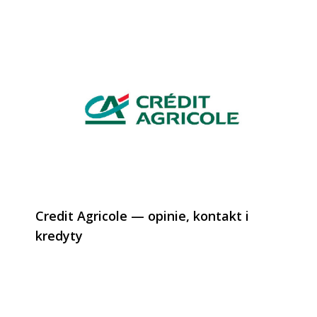
Credit Agricole — opinie, kontakt i
kredyty