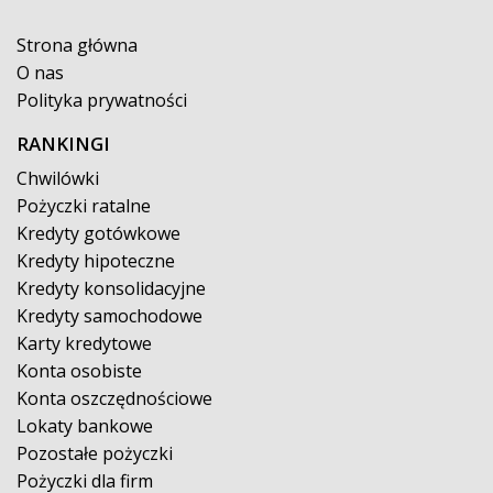
Strona główna
O nas
Polityka prywatności
RANKINGI
Chwilówki
Pożyczki ratalne
Kredyty gotówkowe
Kredyty hipoteczne
Kredyty konsolidacyjne
Kredyty samochodowe
Karty kredytowe
Konta osobiste
Konta oszczędnościowe
Lokaty bankowe
Pozostałe pożyczki
Pożyczki dla firm