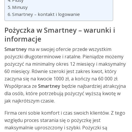
Plusy
Minusy
Smartney – kontakt i logowanie
Pożyczka w Smartney – warunki i
informacje
Smartney
ma w swojej ofercie przede wszystkim
pożyczki długoterminowe i ratalne. Pieniądze możemy
pożyczyć na minimalny okres 12 miesięcy i maksymalny
60 miesięcy. Równie szeroki jest zakres kwot, który
zaczyna się na kwocie 1000 zł, a kończy na 60 000 zł.
Współpraca ze
Smartney
będzie najbardziej atrakcyjna
dla osób, które potrzebują pożyczyć wyższą kwotę w
jak najkrótszym czasie.
Firma ceni sobie komfort i czas swoich klientów. Z tego
względu proces starania się o pożyczkę jest
maksymalnie uproszczony i szybki. Pożyczki są