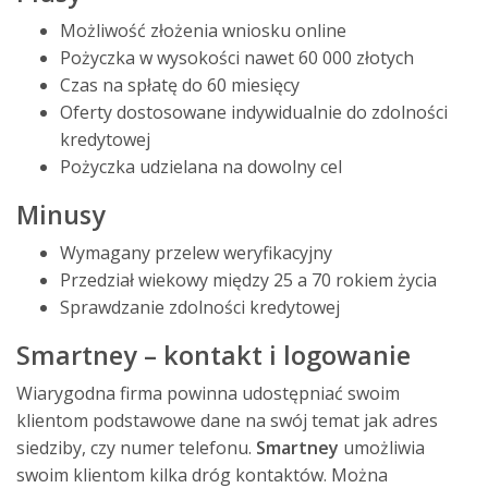
Możliwość złożenia wniosku online
Pożyczka w wysokości nawet 60 000 złotych
Czas na spłatę do 60 miesięcy
Oferty dostosowane indywidualnie do zdolności
kredytowej
Pożyczka udzielana na dowolny cel
Minusy
Wymagany przelew weryfikacyjny
Przedział wiekowy między 25 a 70 rokiem życia
Sprawdzanie zdolności kredytowej
Smartney – kontakt i logowanie
Wiarygodna firma powinna udostępniać swoim
klientom podstawowe dane na swój temat jak adres
siedziby, czy numer telefonu.
Smartney
umożliwia
swoim klientom kilka dróg kontaktów. Można