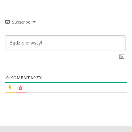
Subscribe
0
KOMENTARZY