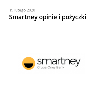
19 lutego 2020
Smartney opinie i pożyczki