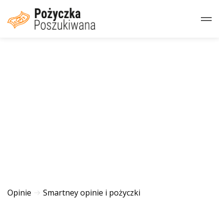
Opinie
Smartney opinie i pożyczki