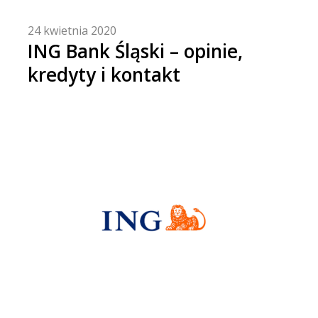
24 kwietnia 2020
ING Bank Śląski – opinie,
kredyty i kontakt