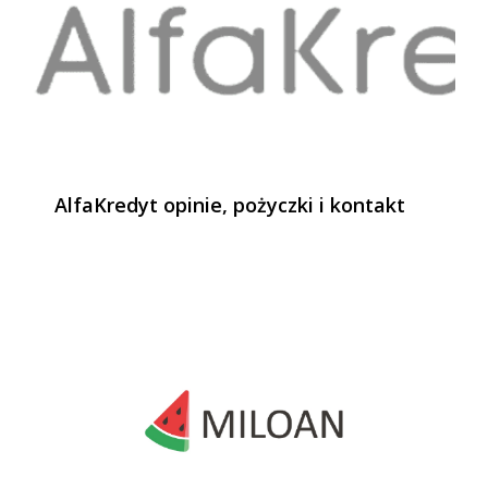
AlfaKredyt opinie, pożyczki i kontakt