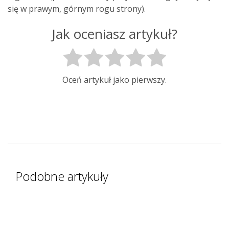
się w prawym, górnym rogu strony).
Jak oceniasz artykuł?
Oceń artykuł jako pierwszy.
Podobne artykuły