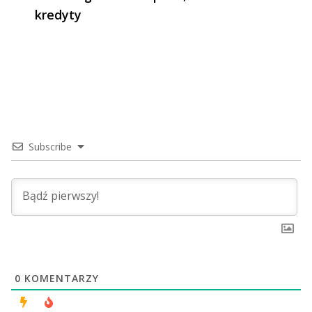
kredyty
Subscribe
0
KOMENTARZY