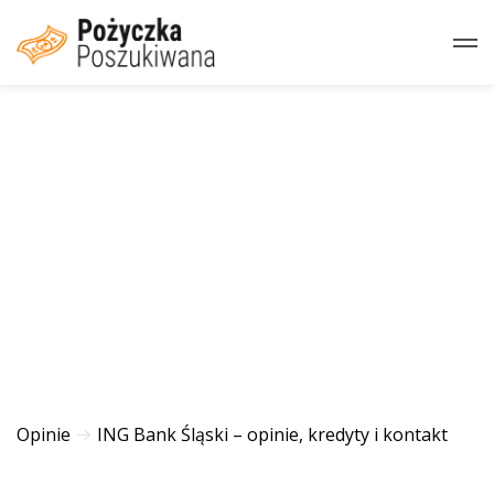
Opinie
ING Bank Śląski – opinie, kredyty i kontakt