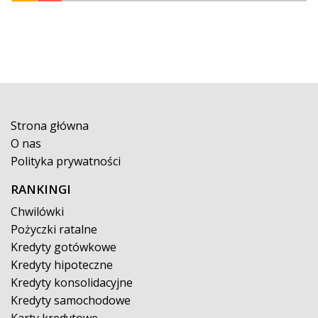
Strona główna
O nas
Polityka prywatności
RANKINGI
Chwilówki
Pożyczki ratalne
Kredyty gotówkowe
Kredyty hipoteczne
Kredyty konsolidacyjne
Kredyty samochodowe
Karty kredytowe