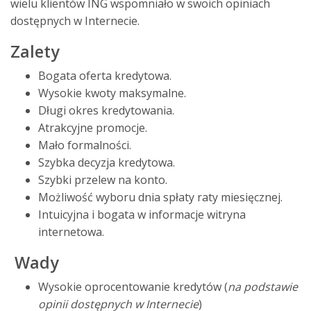
wielu klientów ING wspomniało w swoich opiniach
dostępnych w Internecie.
Zalety
Bogata oferta kredytowa.
Wysokie kwoty maksymalne.
Długi okres kredytowania.
Atrakcyjne promocje.
Mało formalności.
Szybka decyzja kredytowa.
Szybki przelew na konto.
Możliwość wyboru dnia spłaty raty miesięcznej.
Intuicyjna i bogata w informacje witryna
internetowa.
Wady
Wysokie oprocentowanie kredytów (
na podstawie
opinii dostępnych w Internecie
)