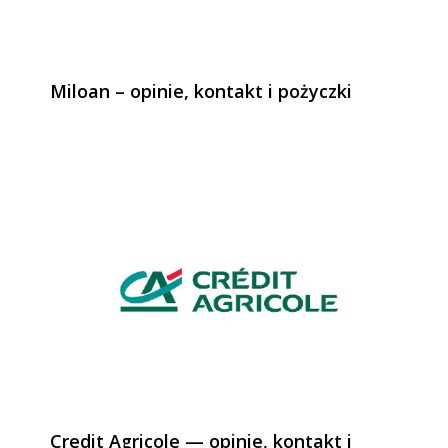
Miloan – opinie, kontakt i pożyczki
Credit Agricole — opinie, kontakt i