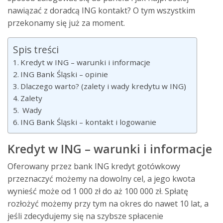
nawiązać z doradcą ING kontakt? O tym wszystkim
przekonamy się już za moment.
Spis treści
Kredyt w ING – warunki i informacje
ING Bank Śląski – opinie
Dlaczego warto? (zalety i wady kredytu w ING)
Zalety
Wady
ING Bank Śląski – kontakt i logowanie
Kredyt w ING – warunki i informacje
Oferowany przez bank ING kredyt gotówkowy
przeznaczyć możemy na dowolny cel, a jego kwota
wynieść może od 1 000 zł do aż 100 000 zł. Spłatę
rozłożyć możemy przy tym na okres do nawet 10 lat, a
jeśli zdecydujemy się na szybsze spłacenie