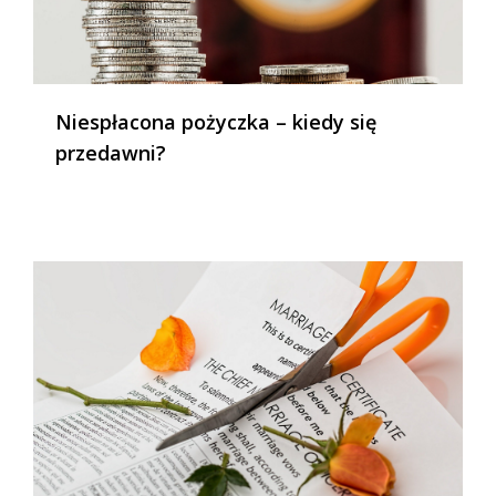
Niespłacona pożyczka – kiedy się
przedawni?