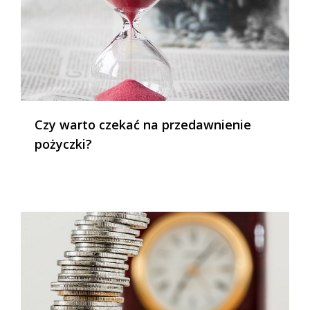
Czy warto czekać na przedawnienie
pożyczki?