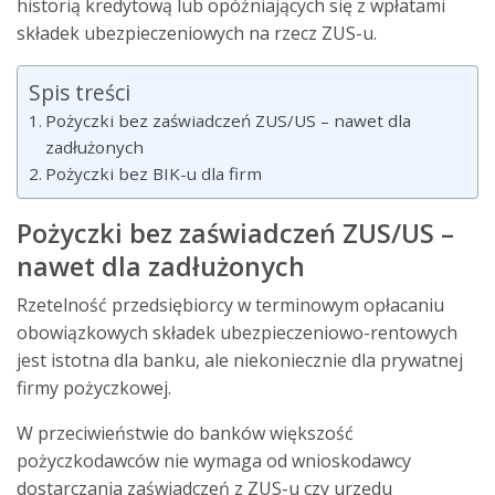
historią kredytową lub opóźniających się z wpłatami
składek ubezpieczeniowych na rzecz ZUS-u.
Spis treści
Pożyczki bez zaświadczeń ZUS/US – nawet dla
zadłużonych
Pożyczki bez BIK-u dla firm
Pożyczki bez zaświadczeń ZUS/US –
nawet dla zadłużonych
Rzetelność przedsiębiorcy w terminowym opłacaniu
obowiązkowych składek ubezpieczeniowo-rentowych
jest istotna dla banku, ale niekoniecznie dla prywatnej
firmy pożyczkowej.
W przeciwieństwie do banków większość
pożyczkodawców nie wymaga od wnioskodawcy
dostarczania zaświadczeń z ZUS-u czy urzędu