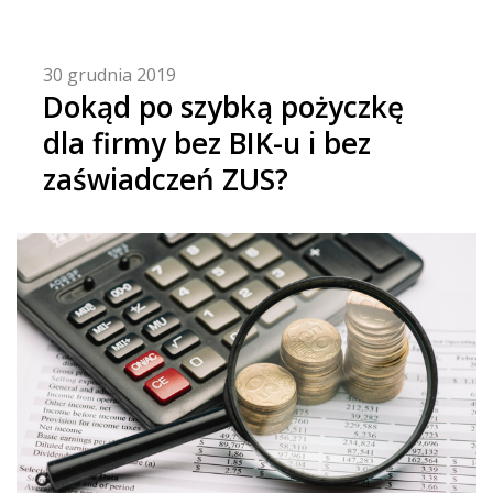
30 grudnia 2019
Dokąd po szybką pożyczkę
dla firmy bez BIK-u i bez
zaświadczeń ZUS?