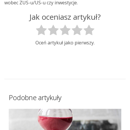
wobec ZUS-u/US-u czy inwestycje.
Jak oceniasz artykuł?
Oceń artykuł jako pierwszy.
Podobne artykuły