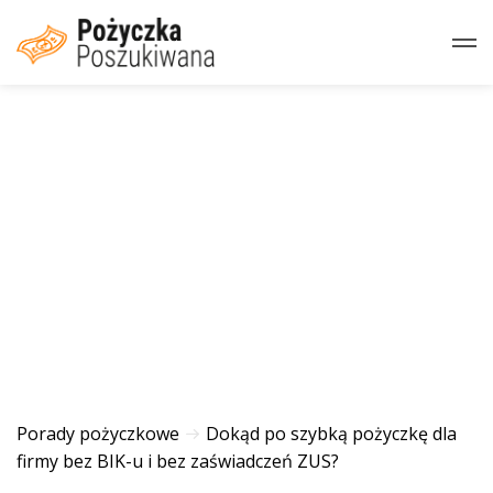
Porady pożyczkowe
Dokąd po szybką pożyczkę dla
firmy bez BIK-u i bez zaświadczeń ZUS?