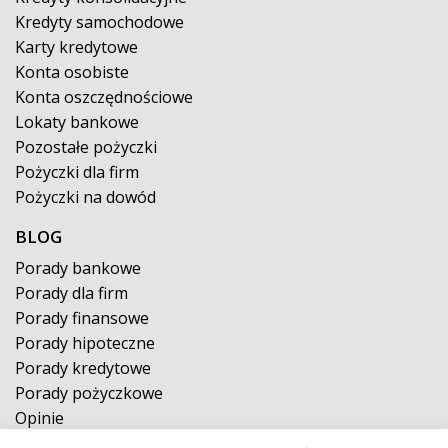
Kredyty samochodowe
Karty kredytowe
Konta osobiste
Konta oszczędnościowe
Lokaty bankowe
Pozostałe pożyczki
Pożyczki dla firm
Pożyczki na dowód
BLOG
Porady bankowe
Porady dla firm
Porady finansowe
Porady hipoteczne
Porady kredytowe
Porady pożyczkowe
Opinie