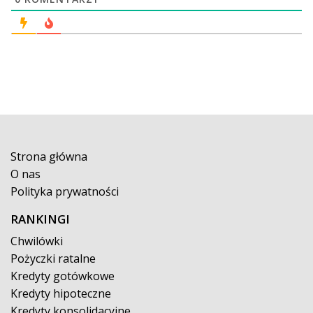
Strona główna
O nas
Polityka prywatności
RANKINGI
Chwilówki
Pożyczki ratalne
Kredyty gotówkowe
Kredyty hipoteczne
Kredyty konsolidacyjne