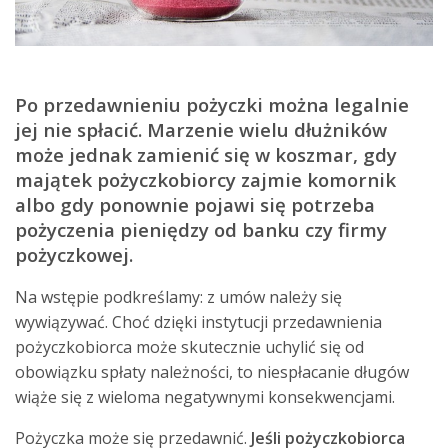
Po przedawnieniu pożyczki można legalnie
jej nie spłacić. Marzenie wielu dłużników
może jednak zamienić się w koszmar, gdy
majątek pożyczkobiorcy zajmie komornik
albo gdy ponownie pojawi się potrzeba
pożyczenia pieniędzy od banku czy firmy
pożyczkowej.
Na wstępie podkreślamy: z umów należy się
wywiązywać. Choć dzięki instytucji przedawnienia
pożyczkobiorca może skutecznie uchylić się od
obowiązku spłaty należności, to niespłacanie długów
wiąże się z wieloma negatywnymi konsekwencjami.
Pożyczka może się przedawnić.
Jeśli pożyczkobiorca