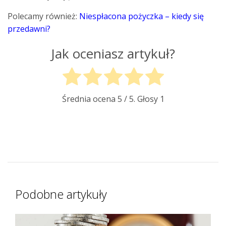
Polecamy również:
Niespłacona pożyczka – kiedy się
przedawni?
Jak oceniasz artykuł?
Średnia ocena
5
/ 5. Głosy
1
Podobne artykuły