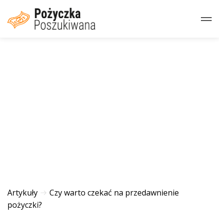
Artykuły
Czy warto czekać na przedawnienie
pożyczki?