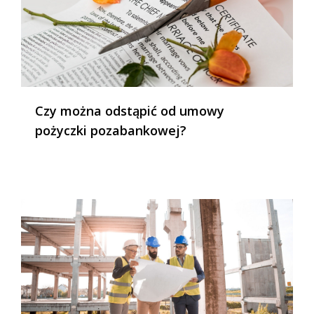
Czy można odstąpić od umowy
pożyczki pozabankowej?