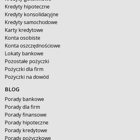
Kredyty hipoteczne
Kredyty konsolidacyjne
Kredyty samochodowe
Karty kredytowe
Konta osobiste
Konta oszczędnościowe
Lokaty bankowe
Pozostałe pożyczki
Pożyczki dla firm
Pożyczki na dowód
BLOG
Porady bankowe
Porady dla firm
Porady finansowe
Porady hipoteczne
Porady kredytowe
Porady pożyczkowe