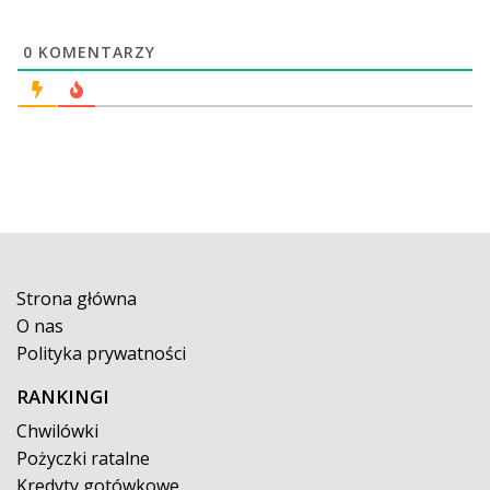
0
KOMENTARZY
Strona główna
O nas
Polityka prywatności
RANKINGI
Chwilówki
Pożyczki ratalne
Kredyty gotówkowe