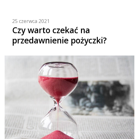
25 czerwca 2021
Czy warto czekać na
przedawnienie pożyczki?