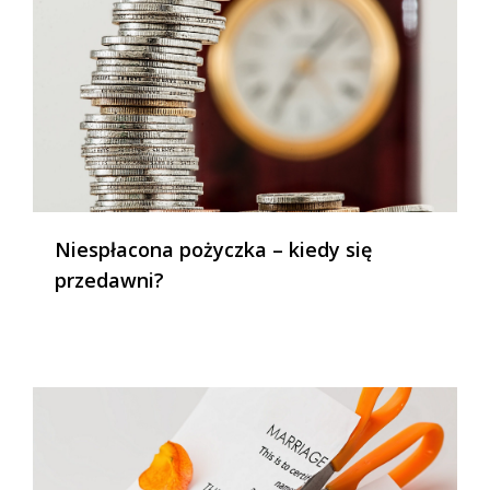
Niespłacona pożyczka – kiedy się
przedawni?