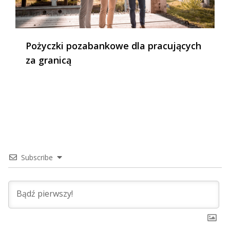
Pożyczki pozabankowe dla pracujących
za granicą
Subscribe