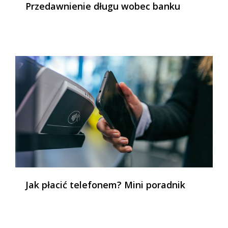
Przedawnienie długu wobec banku
Jak płacić telefonem? Mini poradnik