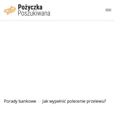
Porady bankowe
Jak wypełnić polecenie przelewu?