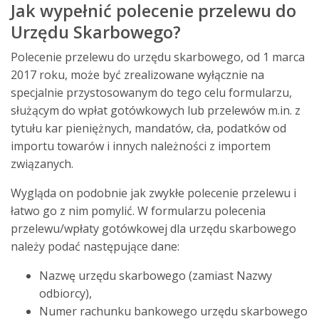
Jak wypełnić polecenie przelewu do
Urzędu Skarbowego?
Polecenie przelewu do urzędu skarbowego, od 1 marca
2017 roku, może być zrealizowane wyłącznie na
specjalnie przystosowanym do tego celu formularzu,
służącym do wpłat gotówkowych lub przelewów m.in. z
tytułu kar pieniężnych, mandatów, cła, podatków od
importu towarów i innych należności z importem
związanych.
Wygląda on podobnie jak zwykłe polecenie przelewu i
łatwo go z nim pomylić. W formularzu polecenia
przelewu/wpłaty gotówkowej dla urzędu skarbowego
należy podać następujące dane:
Nazwę urzędu skarbowego (zamiast Nazwy
odbiorcy),
Numer rachunku bankowego urzędu skarbowego