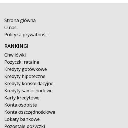
Strona główna
O nas
Polityka prywatności
RANKINGI
Chwilówki
Pożyczki ratalne
Kredyty gotówkowe
Kredyty hipoteczne
Kredyty konsolidacyjne
Kredyty samochodowe
Karty kredytowe
Konta osobiste
Konta oszczędnościowe
Lokaty bankowe
Pozostałe pożyczki