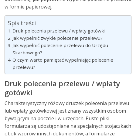
w formie papierowej.
Spis treści
Druk polecenia przelewu / wpłaty gotówki
Jak wypełnić zwykłe polecenie przelewu?
Jak wypełnić polecenie przelewu do Urzędu
Skarbowego?
O czym warto pamiętać wypełniając polecenie
przelewu?
Druk polecenia przelewu / wpłaty
gotówki
Charakterystyczny różowy druczek polecenia przelewu
lub wpłaty gotówkowej jest znany wszystkim osobom
bywającym na poczcie i w urzędach. Puste pliki
formularza są udostępniane na specjalnych stojaczkach
obok wzorów innych dokumentów, a formularze