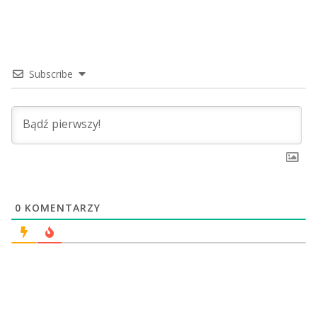
Subscribe
0
KOMENTARZY