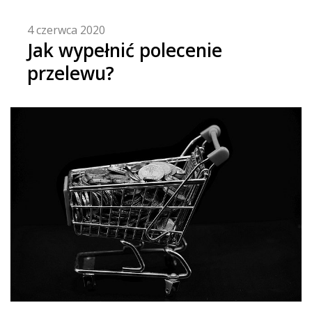
4 czerwca 2020
Jak wypełnić polecenie
przelewu?