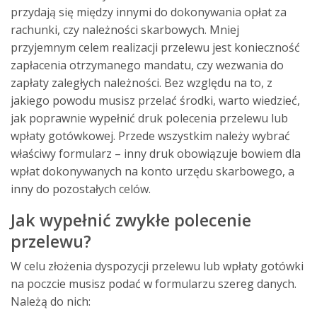
przydają się między innymi do dokonywania opłat za
rachunki, czy należności skarbowych. Mniej
przyjemnym celem realizacji przelewu jest konieczność
zapłacenia otrzymanego mandatu, czy wezwania do
zapłaty zaległych należności. Bez względu na to, z
jakiego powodu musisz przelać środki, warto wiedzieć,
jak poprawnie wypełnić druk polecenia przelewu lub
wpłaty gotówkowej. Przede wszystkim należy wybrać
właściwy formularz – inny druk obowiązuje bowiem dla
wpłat dokonywanych na konto urzędu skarbowego, a
inny do pozostałych celów.
Jak wypełnić zwykłe polecenie
przelewu?
W celu złożenia dyspozycji przelewu
lub wpłaty gotówki
na poczcie musisz podać w formularzu szereg danych.
Należą do nich: