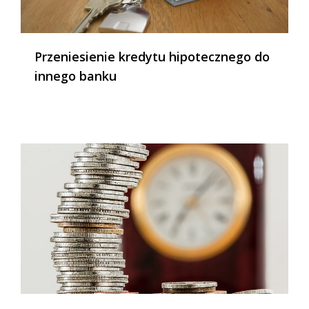
Przeniesienie kredytu hipotecznego do
innego banku